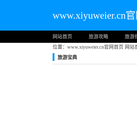
www.xiyuweier.c
网站首页
旅游攻略
旅游
位置：www.xiyuweier.cn官网首页
网站
旅游宝典